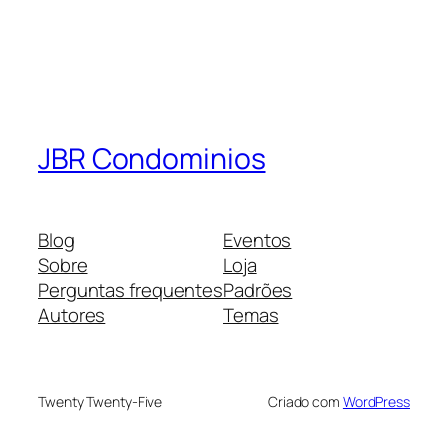
JBR Condominios
Blog
Eventos
Sobre
Loja
Perguntas frequentes
Padrões
Autores
Temas
Twenty Twenty-Five
Criado com
WordPress