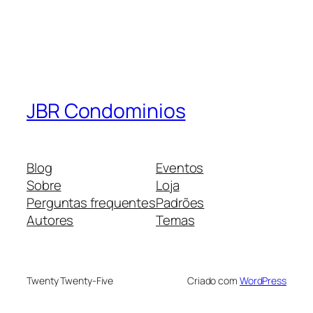
JBR Condominios
Blog
Eventos
Sobre
Loja
Perguntas frequentes
Padrões
Autores
Temas
Twenty Twenty-Five
Criado com
WordPress