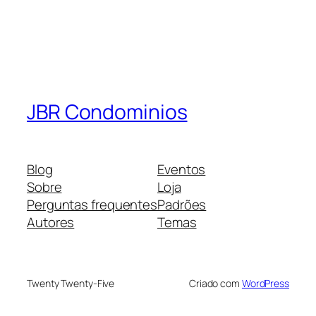
JBR Condominios
Blog
Eventos
Sobre
Loja
Perguntas frequentes
Padrões
Autores
Temas
Twenty Twenty-Five
Criado com
WordPress