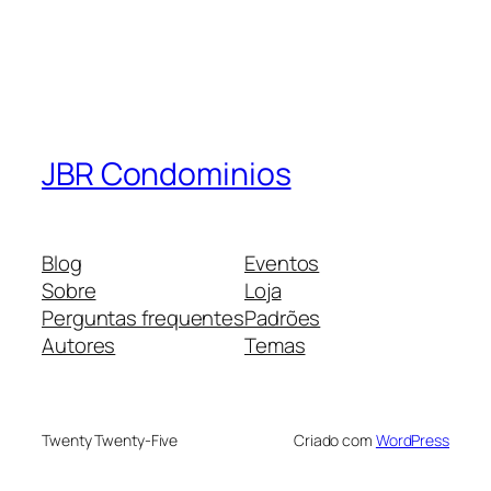
JBR Condominios
Blog
Eventos
Sobre
Loja
Perguntas frequentes
Padrões
Autores
Temas
Twenty Twenty-Five
Criado com
WordPress