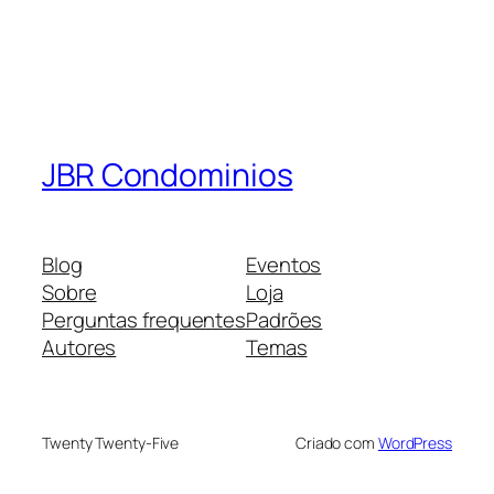
JBR Condominios
Blog
Eventos
Sobre
Loja
Perguntas frequentes
Padrões
Autores
Temas
Twenty Twenty-Five
Criado com
WordPress