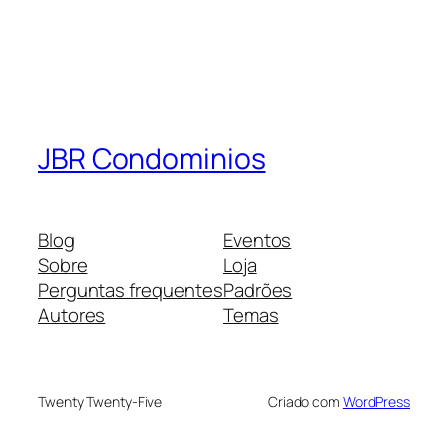
JBR Condominios
Blog
Eventos
Sobre
Loja
Perguntas frequentes
Padrões
Autores
Temas
Twenty Twenty-Five
Criado com
WordPress