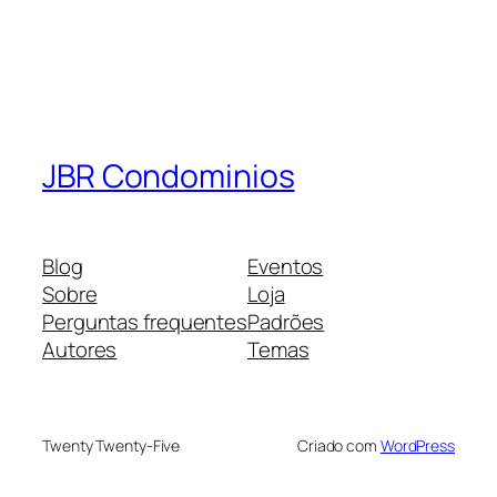
JBR Condominios
Blog
Eventos
Sobre
Loja
Perguntas frequentes
Padrões
Autores
Temas
Twenty Twenty-Five
Criado com
WordPress