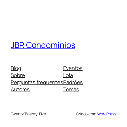
JBR Condominios
Blog
Eventos
Sobre
Loja
Perguntas frequentes
Padrões
Autores
Temas
Twenty Twenty-Five
Criado com
WordPress