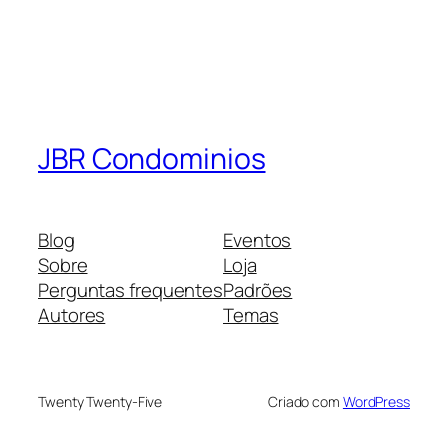
JBR Condominios
Blog
Eventos
Sobre
Loja
Perguntas frequentes
Padrões
Autores
Temas
Twenty Twenty-Five
Criado com
WordPress