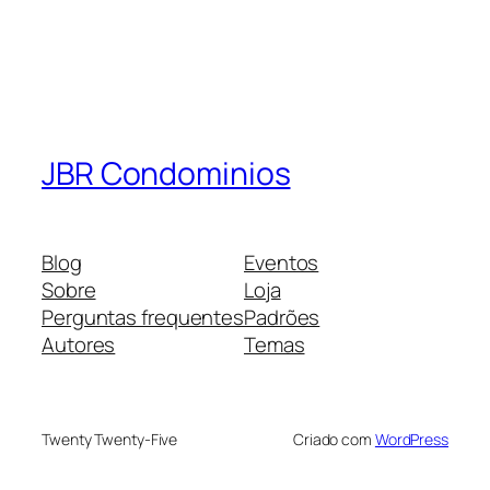
JBR Condominios
Blog
Eventos
Sobre
Loja
Perguntas frequentes
Padrões
Autores
Temas
Twenty Twenty-Five
Criado com
WordPress